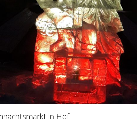
hnachtsmarkt in Hof