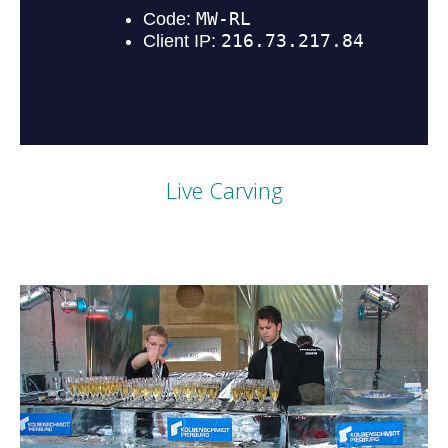
Live Carving