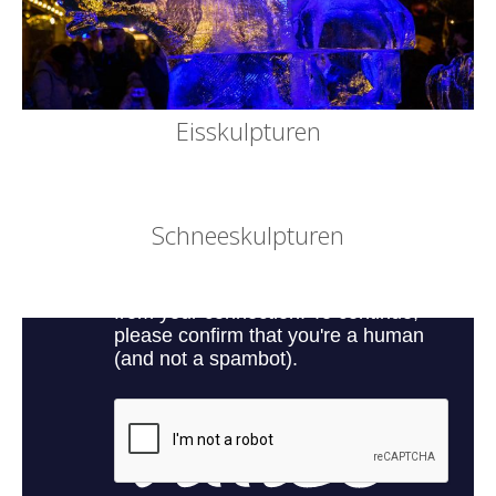
Eisskulpturen
Schneeskulpturen