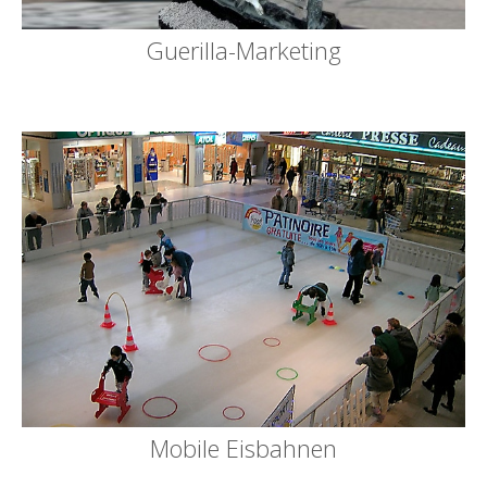
Guerilla-Marketing
Mobile Eisbahnen