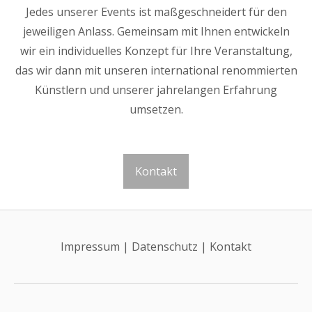
Jedes unserer Events ist maßgeschneidert für den
jeweiligen Anlass. Gemeinsam mit Ihnen entwickeln
wir ein individuelles Konzept für Ihre Veranstaltung,
das wir dann mit unseren international renommierten
Künstlern und unserer jahrelangen Erfahrung
umsetzen.
Kontakt
Impressum
|
Datenschutz
|
Kontakt