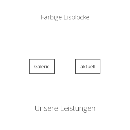
Farbige Eisblöcke
Galerie
aktuell
Unsere Leistungen