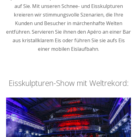
auf Sie. Mit unseren Schnee- und Eisskulpturen
kreieren wir stimmungsvolle Szenarien, die Ihre
Kunden und Besucher in märchenhafte Welten
entführen. Servieren Sie ihnen den Apéro an einer Bar
aus kristallklarem Eis oder führen Sie sie aufs Eis
einer mobilen Eislaufbahn.
Eisskulpturen-Show mit Weltrekord: