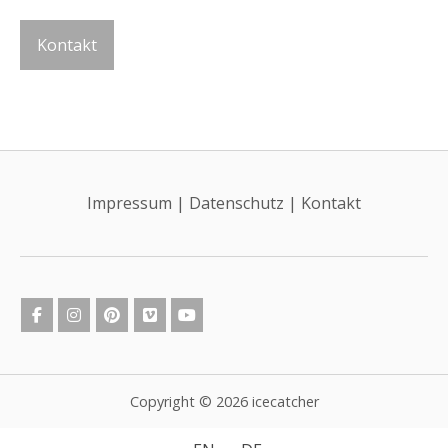
Kontakt
Impressum
|
Datenschutz
|
Kontakt
Copyright © 2026 icecatcher