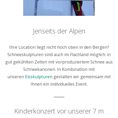
Jenseits der Alpen
Ihre Location liegt nicht hoch oben in den Bergen?
Schneeskulpturen sind auch im Flachland mòglich: in
gut gekūhlten Zelten mit vorproduziertem Schnee aus
Schneekanonen. In Kombination mit
unseren
Eisskulpturen
gestalten wir gemeinsam mit
Ihnen ein individuelles Event.
Kinderkonzert vor unserer 7 m