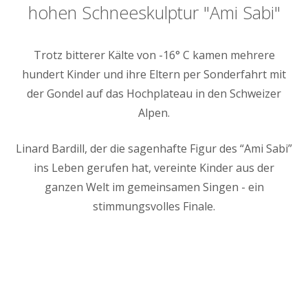
hohen Schneeskulptur "Ami Sabi"
Trotz bitterer Kälte von -16° C kamen mehrere
hundert Kinder und ihre Eltern per Sonderfahrt mit
der Gondel auf das Hochplateau in den Schweizer
Alpen.
Linard Bardill, der die sagenhafte Figur des “Ami Sabi”
ins Leben gerufen hat, vereinte Kinder aus der
ganzen Welt im gemeinsamen Singen - ein
stimmungsvolles Finale.