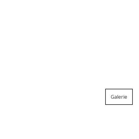
Galerie