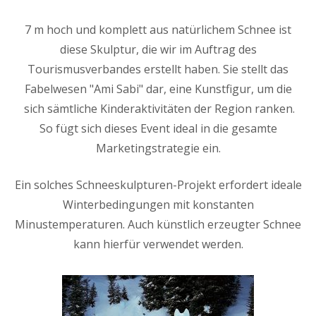
7 m hoch und komplett aus natürlichem Schnee ist
diese Skulptur, die wir im Auftrag des
Tourismusverbandes erstellt haben. Sie stellt das
Fabelwesen "Ami Sabi" dar, eine Kunstfigur, um die
sich sämtliche Kinderaktivitäten der Region ranken.
So fügt sich dieses Event ideal in die gesamte
Marketingstrategie ein.
Ein solches Schneeskulpturen-Projekt erfordert ideale
Winterbedingungen mit konstanten
Minustemperaturen. Auch künstlich erzeugter Schnee
kann hierfür verwendet werden.